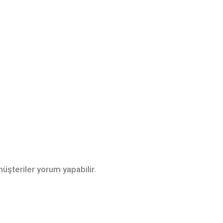
üşteriler yorum yapabilir.