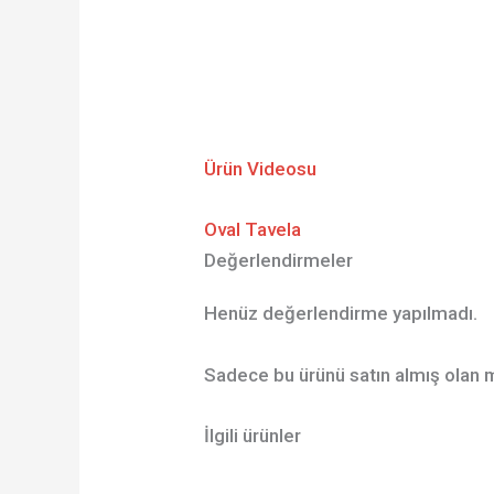
Ürün Videosu
Oval Tavela
Değerlendirmeler
Henüz değerlendirme yapılmadı.
Sadece bu ürünü satın almış olan m
İlgili ürünler