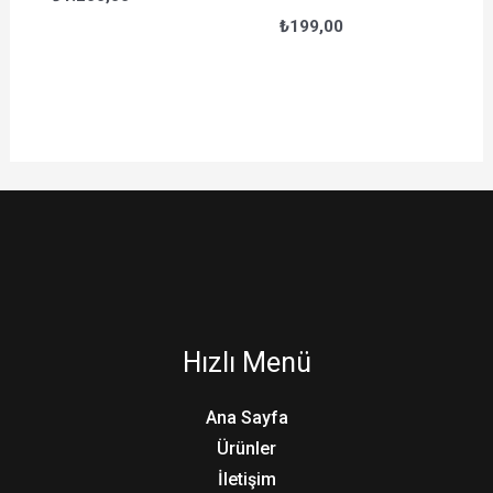
₺
199,00
Hızlı Menü
Ana Sayfa
Ürünler
İletişim