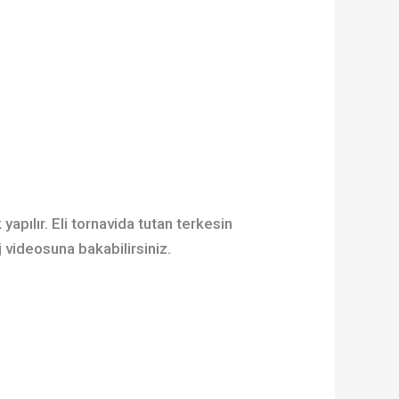
yapılır. Eli tornavida tutan terkesin
 videosuna bakabilirsiniz.