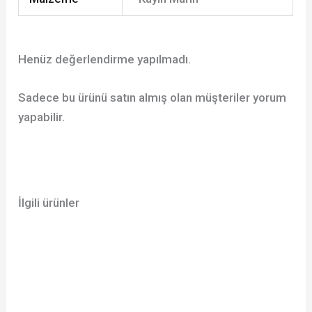
Henüz değerlendirme yapılmadı.
Sadece bu ürünü satın almış olan müşteriler yorum
yapabilir.
İlgili ürünler