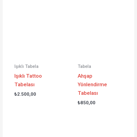
Işıklı Tabela
Tabela
Işıklı Tattoo
Ahşap
Tabelası
Yönlendirme
Tabelası
₺
2.500,00
₺
850,00