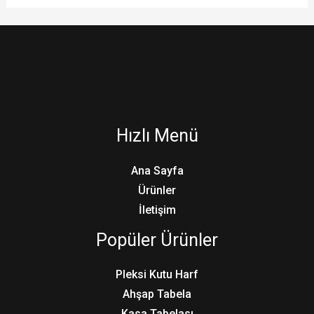
Hızlı Menü
Ana Sayfa
Ürünler
İletişim
Popüler Ürünler
Pleksi Kutu Harf
Ahşap Tabela
Kasa Tabelası