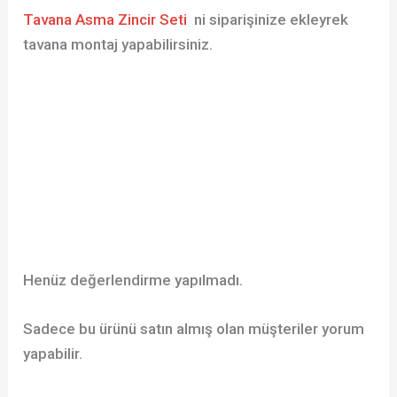
Tavana Asma Zincir Seti
ni siparişinize ekleyrek
tavana montaj yapabilirsiniz.
Henüz değerlendirme yapılmadı.
Sadece bu ürünü satın almış olan müşteriler yorum
yapabilir.