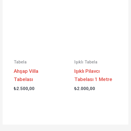
Tabela
Işıklı Tabela
Ahşap Villa
Işıklı Pilavcı
Tabelası
Tabelası 1 Metre
₺
2.500,00
₺
2.000,00