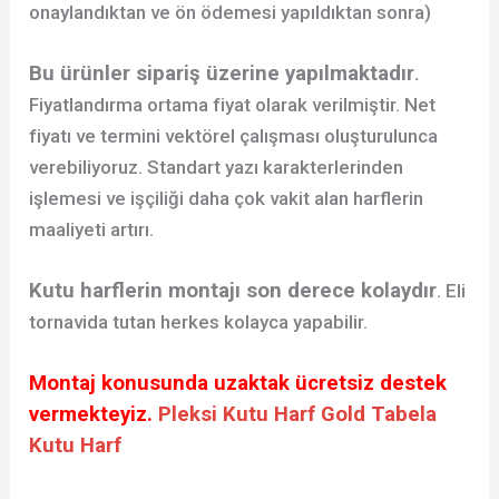
onaylandıktan ve ön ödemesi yapıldıktan sonra)
Bu ürünler sipariş üzerine yapılmaktadır
.
Fiyatlandırma ortama fiyat olarak verilmiştir. Net
fiyatı ve termini vektörel çalışması oluşturulunca
verebiliyoruz. Standart yazı karakterlerinden
işlemesi ve işçiliği daha çok vakit alan harflerin
maaliyeti artırı.
Kutu harflerin montajı son derece kolaydır
. Eli
tornavida tutan herkes kolayca yapabilir.
Montaj konusunda uzaktak ücretsiz destek
vermekteyiz.
Pleksi Kutu Harf
Gold Tabela
Kutu Harf