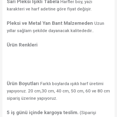
Sarı Pleksi Işıklı Tabela
Harfler boy, yazı
karakteri ve harf adetine göre fiyat değişir.
Pleksi ve Metal Yan Bant Malzemeden
Uzun
yıllar sağlam şekilde dayanacak kalitededir..
Ürün Renkleri
Ürün Boyutları
Farklı boylarda ışıklı harf üretimi
yapıyoruz. 20 cm,30 cm, 40 cm, 50 cm, 60 ve 80 cm
sipariş üzerine yapıyoruz.
5 iş günü içinde kargoya teslim.
(Siparişi