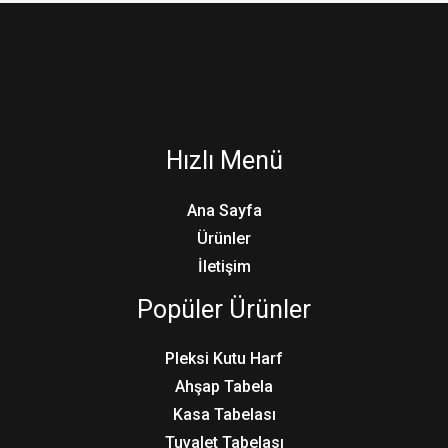
Hızlı Menü
Ana Sayfa
Ürünler
İletişim
Popüler Ürünler
Pleksi Kutu Harf
Ahşap Tabela
Kasa Tabelası
Tuvalet Tabelası