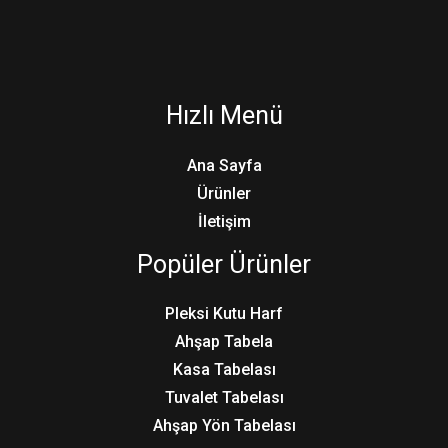
Hızlı Menü
Ana Sayfa
Ürünler
İletişim
Popüler Ürünler
Pleksi Kutu Harf
Ahşap Tabela
Kasa Tabelası
Tuvalet Tabelası
Ahşap Yön Tabelası