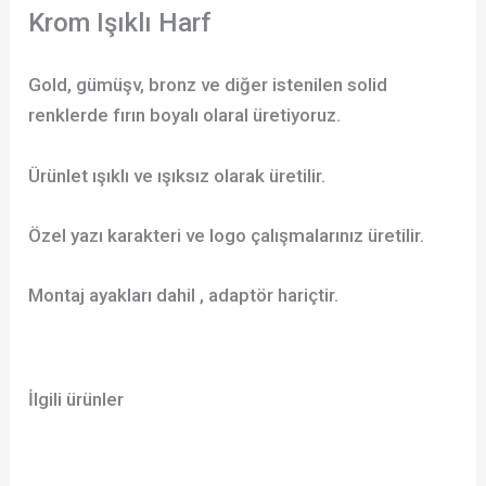
Krom Işıklı Harf
Gold, gümüşv, bronz ve diğer istenilen solid
renklerde fırın boyalı olaral üretiyoruz.
Ürünlet ışıklı ve ışıksız olarak üretilir.
Özel yazı karakteri ve logo çalışmalarınız üretilir.
Montaj ayakları dahil , adaptör hariçtir.
İlgili ürünler