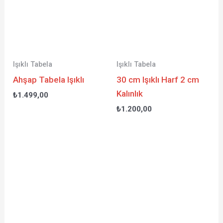
Işıklı Tabela
Işıklı Tabela
Ahşap Tabela Işıklı
30 cm Işıklı Harf 2 cm
Kalınlık
₺
1.499,00
₺
1.200,00