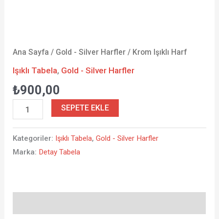
Ana Sayfa
/
Gold - Silver Harfler
/ Krom Işıklı Harf
Işıklı Tabela
,
Gold - Silver Harfler
₺
900,00
SEPETE EKLE
Kategoriler:
Işıklı Tabela
,
Gold - Silver Harfler
Marka:
Detay Tabela
Açıklama