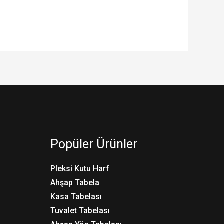
Popüler Ürünler
Pleksi Kutu Harf
Ahşap Tabela
Kasa Tabelası
Tuvalet Tabelası