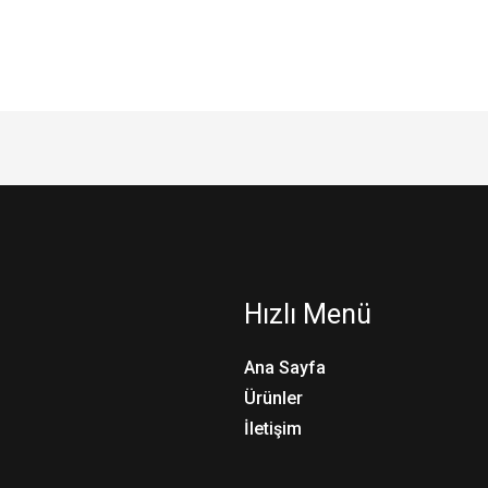
Hızlı Menü
Ana Sayfa
Ürünler
İletişim