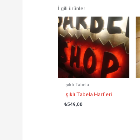
İlgili ürünler
Işıklı Tabela
Işıklı Tabela Harfleri
₺
549,00