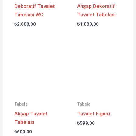
Dekoratif Tuvalet
Ahşap Dekoratif
Tabelası WC
Tuvalet Tabelası
₺
2.000,00
₺
1.000,00
Tabela
Tabela
Ahşap Tuvalet
Tuvalet Figürü
Tabelası
₺
599,00
₺
600,00