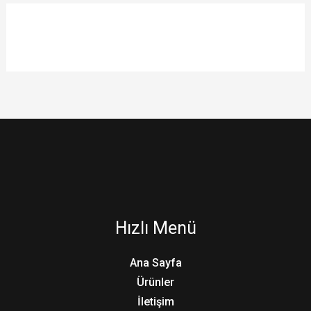
Hızlı Menü
Ana Sayfa
Ürünler
İletişim