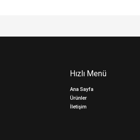
Hızlı Menü
Ana Sayfa
Ürünler
İletişim