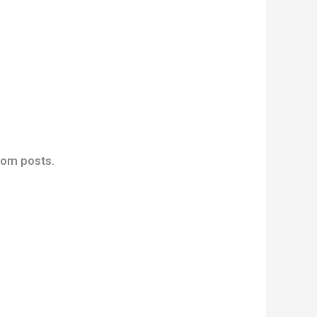
tom posts.