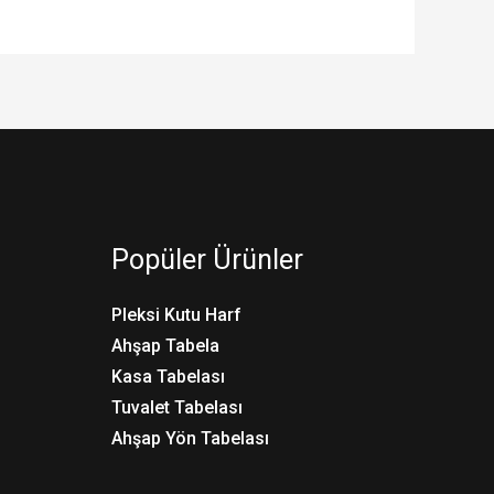
Popüler Ürünler
Pleksi Kutu Harf
Ahşap Tabela
Kasa Tabelası
Tuvalet Tabelası
Ahşap Yön Tabelası